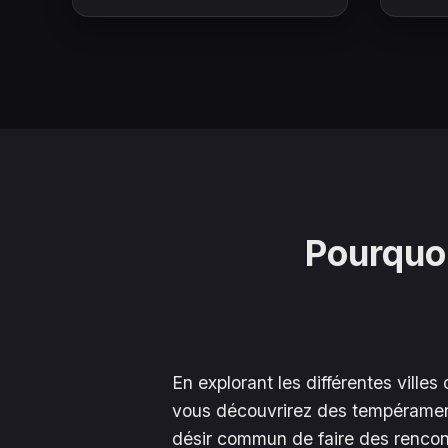
Pourquoi
En explorant les différentes villes
vous découvrirez des tempérament
désir commun de faire des rencon