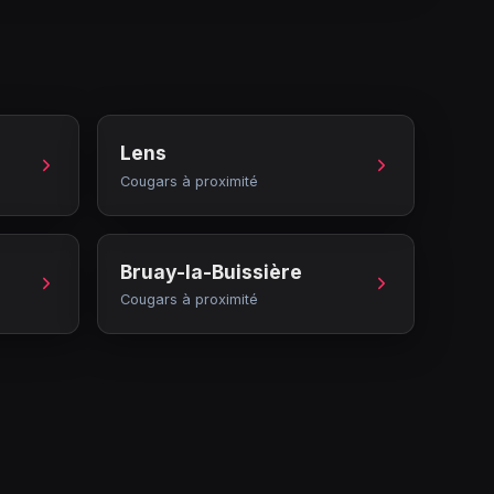
Lens
Cougars à proximité
Bruay-la-Buissière
Cougars à proximité