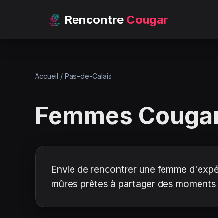
Rencontre
Cougar
Accueil
/
Pas-de-Calais
Femmes Couga
Envie de rencontrer une femme d'expéri
mûres prêtes à partager des moments 