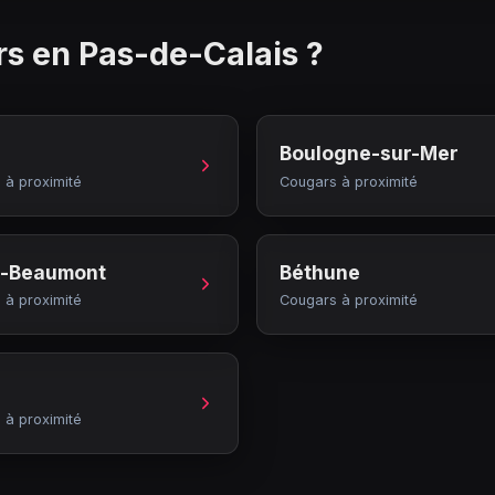
rs en
Pas-de-Calais
?
Boulogne-sur-Mer
 à proximité
Cougars à proximité
n-Beaumont
Béthune
 à proximité
Cougars à proximité
 à proximité